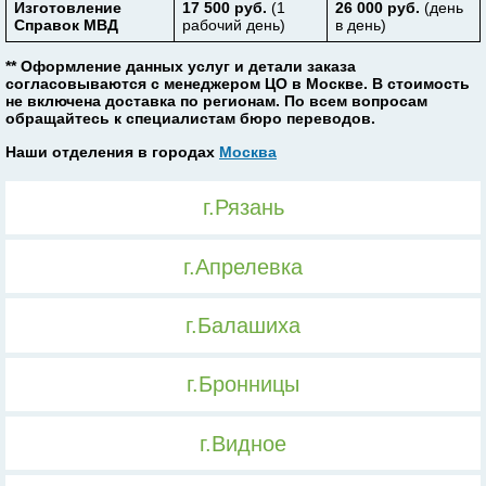
Изготовление
17 500 руб.
(1
26 000 руб.
(день
Справок МВД
рабочий день)
в день)
** Оформление данных услуг и детали заказа
согласовываются с менеджером ЦО в Москве. В стоимость
не включена доставка по регионам. По всем вопросам
обращайтесь к специалистам бюро переводов.
Наши отделения в городах
Москва
г.Рязань
г.Апрелевка
г.Балашиха
г.Бронницы
г.Видное