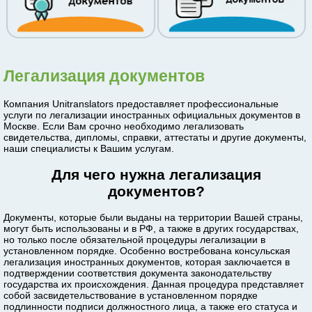
Легализация документов
Компания Unitranslators предоставляет профессиональные
услуги по легализации иностранных официальных документов в
Москве. Если Вам срочно необходимо легализовать
свидетельства, дипломы, справки, аттестаты и другие документы,
наши специалисты к Вашим услугам.
Для чего нужна легализация
документов?
Документы, которые были выданы на территории Вашей страны,
могут быть использованы и в РФ, а также в других государствах,
но только после обязательной процедуры легализации в
установленном порядке. Особенно востребована консульская
легализация иностранных документов, которая заключается в
подтверждении соответствия документа законодательству
государства их происхождения. Данная процедура представляет
собой засвидетельствование в установленном порядке
подлинности подписи должностного лица, а также его статуса и