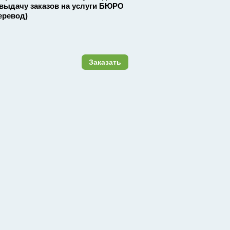
 выдачу заказов на услуги БЮРО
ревод)
Заказать