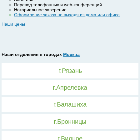
Перевод телефонных и web-конференций
Нотариальное заверение
Оформление заказа не выходя из дома или офиса
Наши цены
Наши отделения в городах
Москва
г.Рязань
г.Апрелевка
г.Балашиха
г.Бронницы
г.Видное