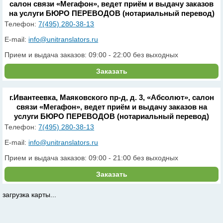
салон связи «Мегафон», ведет приём и выдачу заказов
на услуги БЮРО ПЕРЕВОДОВ (нотариальный перевод)
Телефон:
7(495) 280-38-13
E-mail:
info@unitranslators.ru
Прием и выдача заказов: 09:00 - 22:00 без выходных
Заказать
г.Ивантеевка, Маяковского пр-д, д. 3, «Абсолют», салон
связи «Мегафон», ведет приём и выдачу заказов на
услуги БЮРО ПЕРЕВОДОВ (нотариальный перевод)
Телефон:
7(495) 280-38-13
E-mail:
info@unitranslators.ru
Прием и выдача заказов: 09:00 - 21:00 без выходных
Заказать
загрузка карты...