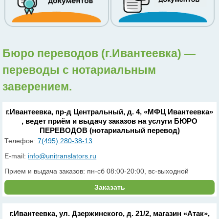
Бюро переводов (г.Ивантеевка) —
переводы с нотариальным
заверением.
г.Ивантеевка, пр-д Центральный, д. 4, «МФЦ Ивантеевка»
, ведет приём и выдачу заказов на услуги БЮРО
ПЕРЕВОДОВ (нотариальный перевод)
Телефон:
7(495) 280-38-13
E-mail:
info@unitranslators.ru
Прием и выдача заказов: пн-сб 08:00-20:00, вс-выходной
Заказать
г.Ивантеевка, ул. Дзержинского, д. 21/2, магазин «Атак»,