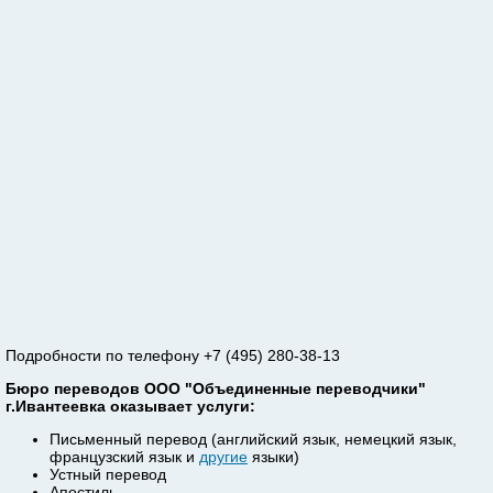
Подробности по телефону +7 (495) 280-38-13
Бюро переводов ООО "Объединенные переводчики"
г.Ивантеевка оказывает услуги:
Письменный перевод (английский язык, немецкий язык,
французский язык и
другие
языки)
Устный перевод
Апостиль