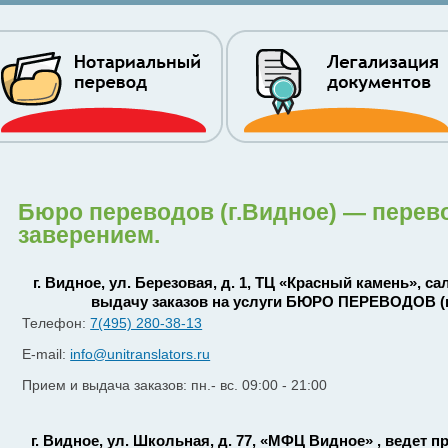
Бюро переводов (г.Видное) — пере
заверением.
г. Видное, ул. Березовая, д. 1, ТЦ «Красный камень», с
выдачу заказов на услуги БЮРО ПЕРЕВОДОВ (
Телефон:
7(495) 280-38-13
E-mail:
info@unitranslators.ru
Прием и выдача заказов: пн.- вс. 09:00 - 21:00
г. Видное, ул. Школьная, д. 77, «МФЦ Видное» , ведет п