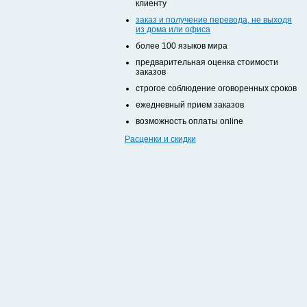
клиенту
заказ и получение перевода, не выходя
из дома или офиса
более 100 языков мира
предварительная оценка стоимости
заказов
строгое соблюдение оговоренных сроков
ежедневный прием заказов
возможность оплаты online
Расценки и скидки