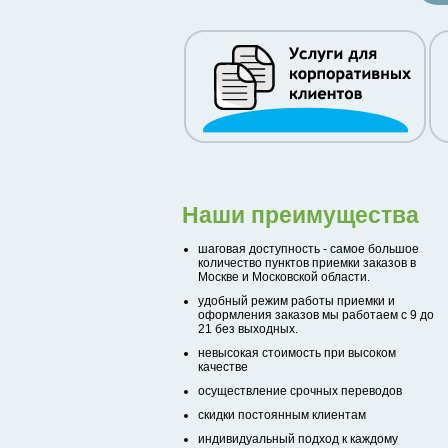
Наши преимущества
шаговая доступность - самое большое
количество пунктов приемки заказов в
Москве и Московской области.
удобный режим работы приемки и
оформления заказов мы работаем с 9 до
21 без выходных.
невысокая стоимость при высоком
качестве
осуществление срочных переводов
скидки постоянным клиентам
индивидуальный подход к каждому