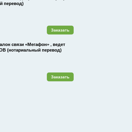
 перевод)
Заказать
 салон связи «Мегафон» , ведет
ОВ (нотариальный перевод)
Заказать