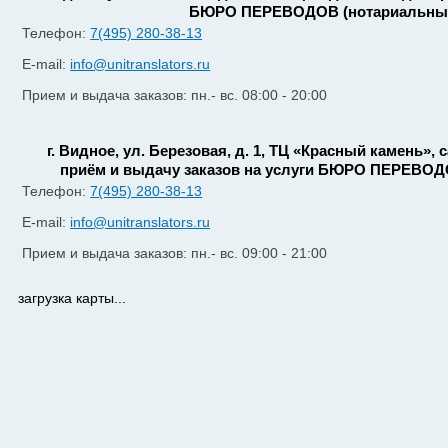
БЮРО ПЕРЕВОДОВ (нотариальный
Телефон:
7(495) 280-38-13
E-mail:
info@unitranslators.ru
Прием и выдача заказов: пн.- вс. 08:00 - 20:00
г. Видное, ул. Березовая, д. 1, ТЦ «Красный камень»,
приём и выдачу заказов на услуги БЮРО ПЕРЕВОД
Телефон:
7(495) 280-38-13
E-mail:
info@unitranslators.ru
Прием и выдача заказов: пн.- вс. 09:00 - 21:00
загрузка карты...