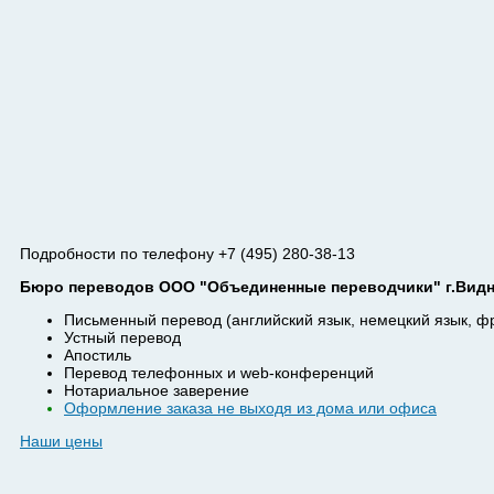
Подробности по телефону +7 (495) 280-38-13
Бюро переводов ООО "Объединенные переводчики" г.Видно
Письменный перевод (английский язык, немецкий язык, ф
Устный перевод
Апостиль
Перевод телефонных и web-конференций
Нотариальное заверение
Оформление заказа не выходя из дома или офиса
Наши цены