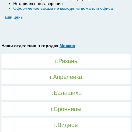
Нотариальное заверение
Оформление заказа не выходя из дома или офиса
Наши цены
Наши отделения в городах
Москва
г.Рязань
г.Апрелевка
г.Балашиха
г.Бронницы
г.Видное