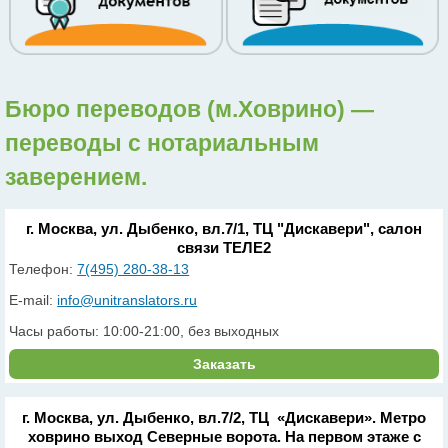
Бюро переводов (м.Ховрино) —
переводы с нотариальным
заверением.
г. Москва, ул. Дыбенко, вл.7/1, ТЦ "Дискавери", салон
связи ТЕЛЕ2
Телефон:
7(495) 280-38-13
E-mail:
info@unitranslators.ru
Часы работы: 10:00-21:00, без выходных
Заказать
г. Москва, ул. Дыбенко, вл.7/2, ТЦ «Дискавери». Метро
ховрино выход Северные ворота. На первом этаже с