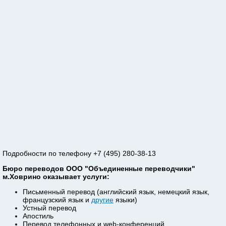
Подробности по телефону +7 (495) 280-38-13
Бюро переводов ООО "Объединенные переводчики"
м.Ховрино оказывает услуги:
Письменный перевод (английский язык, немецкий язык,
французский язык и
другие
языки)
Устный перевод
Апостиль
Перевод телефонных и web-конференций