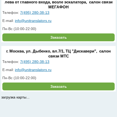
лева от главного входа, возле эскалатора, салон связи
МЕГАФОН
Телефон:
7(495) 280-38-13
E-mail:
info@unitranslators.ru
Пн-Вс (10:00-22:00)
Заказать
г. Москва, ул. Дыбенко, вл.7/1, ТЦ "Дискавери", салон
связи МТС
Телефон:
7(495) 280-38-13
E-mail:
info@unitranslators.ru
Пн-Вс (10:00-22:00)
Заказать
загрузка карты...