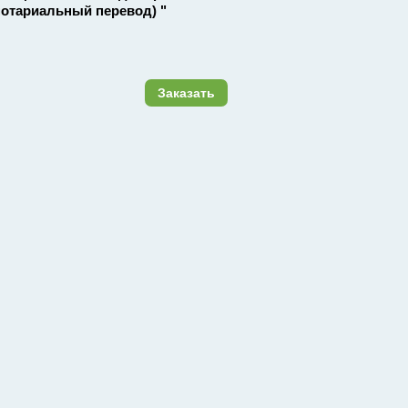
отариальный перевод) "
Заказать