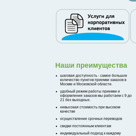
Наши преимущества
шаговая доступность - самое большое
количество пунктов приемки заказов в
Москве и Московской области.
удобный режим работы приемки и
оформления заказов мы работаем с 9 до
21 без выходных.
невысокая стоимость при высоком
качестве
осуществление срочных переводов
скидки постоянным клиентам
индивидуальный подход к каждому