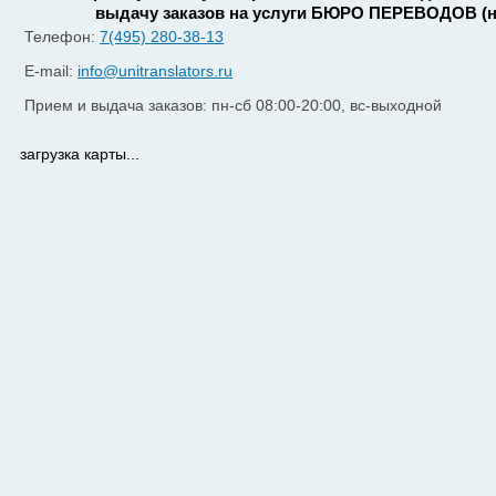
выдачу заказов на услуги БЮРО ПЕРЕВОДОВ (н
Телефон:
7(495) 280-38-13
E-mail:
info@unitranslators.ru
Прием и выдача заказов: пн-сб 08:00-20:00, вс-выходной
загрузка карты...