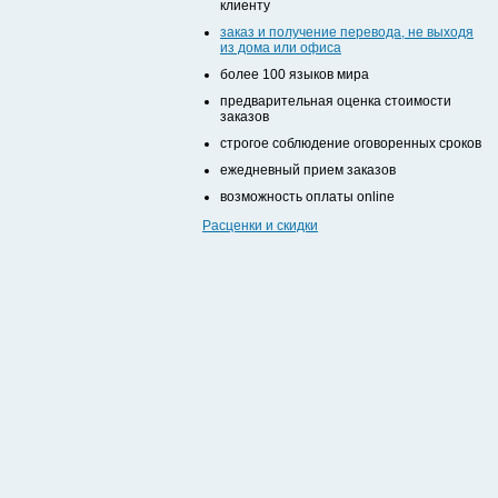
клиенту
заказ и получение перевода, не выходя
из дома или офиса
более 100 языков мира
предварительная оценка стоимости
заказов
строгое соблюдение оговоренных сроков
ежедневный прием заказов
возможность оплаты online
Расценки и скидки