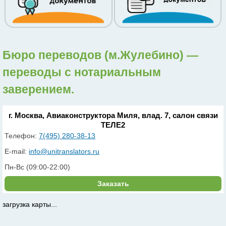
Бюро переводов (м.Жулебино) —
переводы с нотариальным
заверением.
г. Москва, Авиаконструктора Миля, влад. 7, салон связи
ТЕЛЕ2
Телефон:
7(495) 280-38-13
E-mail:
info@unitranslators.ru
Пн-Вс (09:00-22:00)
Заказать
загрузка карты...