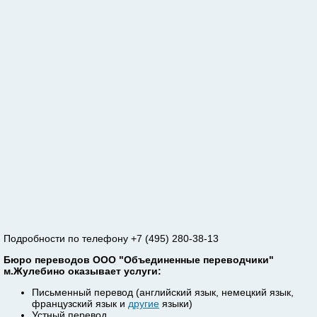
Подробности по телефону +7 (495) 280-38-13
Бюро переводов ООО "Объединенные переводчики"
м.Жулебино оказывает услуги:
Письменный перевод (английский язык, немецкий язык,
французский язык и
другие
языки)
Устный перевод