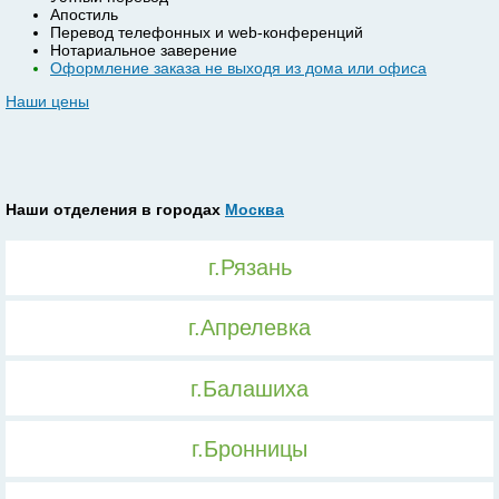
Апостиль
Перевод телефонных и web-конференций
Нотариальное заверение
Оформление заказа не выходя из дома или офиса
Наши цены
Наши отделения в городах
Москва
г.Рязань
г.Апрелевка
г.Балашиха
г.Бронницы