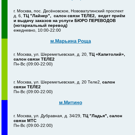
г. Москва, пос. Десёновское, Нововатутинский проспект
д. 6,
ТЦ "Лайнер", салон связи ТЕЛЕ2, ведет приём
и выдачу заказов на услуги БЮРО ПЕРЕВОДОВ
(нотариальный перевод)
ежедневно, 10:00-22:00
м.Марьина Роща
г. Москва, ул. Шереметьевская, д. 20,
ТЦ «Капитолий»,
салон связи ТЕЛЕ2
Пн-Вс (09:00-22:00)
г. Москва, ул. Шереметьевская, д. 20 Теле2,
салон
связи ТЕЛЕ2
Пн-Вс (09:00-22:00)
м.Митино
г. Москва, ул. Дубравная, д. 34/29,
ТЦ "Ладья", салон
связи МТС
Пн-Вс (09:00-22:00)