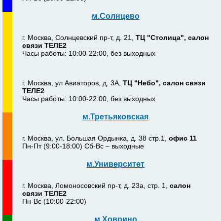
м.Солнцево
г. Москва, Солнцевский пр-т, д. 21,
ТЦ "Столица", салон
связи ТЕЛЕ2
Часы работы: 10:00-22:00, без выходных
г. Москва, ул Авиаторов, д. 3А,
ТЦ "Небо", салон связи
ТЕЛЕ2
Часы работы: 10:00-22:00, без выходных
м.Третьяковская
г. Москва, ул. Большая Ордынка, д. 38 стр.1,
офис 11
Пн-Пт (9:00-18:00) Сб-Вс – выходные
м.Университет
г. Москва, Ломоносовский пр-т, д. 23а, стр. 1,
салон
связи ТЕЛЕ2
Пн-Вс (10:00-22:00)
м.Ховрино