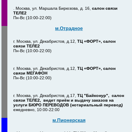
. Москва, ул. Маршала Бирюзова, д. 16,
салон связи
ТЕЛЕ2
Пн-Вс (10:00-22:00)
м.Отрадное
г. Москва, ул. Декабристов, д.12,
ТЦ «ФОРТ», салон
связи ТЕЛЕ2
Пн-Вс (10:00-22:00)
г. Москва, ул. Декабристов, д.12,
ТЦ «ФОРТ», салон
связи МЕГАФОН
Пн-Вс (10:00-22:00)
г. Москва, ул. Декабристов, д.17,
ТЦ "Байконур", салон
связи ТЕЛЕ2, ведет приём и выдачу заказов на
услуги БЮРО ПЕРЕВОДОВ (нотариальный перевод)
ежедневно, 10:00-22:00
м.Пионерская