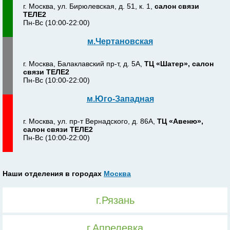
г. Москва, ул. Бирюлевская, д. 51, к. 1,
салон связи
ТЕЛЕ2
Пн-Вс (10:00-22:00)
м.Чертановская
г. Москва, Балаклавский пр-т, д. 5А,
ТЦ «Шатер», салон
связи ТЕЛЕ2
Пн-Вс (10:00-22:00)
м.Юго-Западная
г. Москва, ул. пр-т Вернадского, д. 86А,
ТЦ «Авеню»,
салон связи ТЕЛЕ2
Пн-Вс (10:00-22:00)
Наши отделения в городах
Москва
г.Рязань
г.Апрелевка