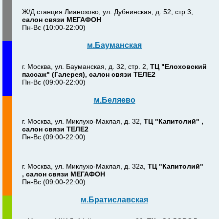
Ж/Д станция Лианозово, ул. Дубнинская, д. 52, стр 3,
салон связи МЕГАФОН
Пн-Вс (10:00-22:00)
м.Бауманская
г. Москва, ул. Бауманская, д. 32, стр. 2,
ТЦ "Елоховский
пассаж" (Галерея), салон связи ТЕЛЕ2
Пн-Вс (09:00-22:00)
м.Беляево
г. Москва, ул. Миклухо-Маклая, д. 32,
ТЦ "Капитолий" ,
салон связи ТЕЛЕ2
Пн-Вс (09:00-22:00)
г. Москва, ул. Миклухо-Маклая, д. 32а,
ТЦ "Капитолий"
, салон связи МЕГАФОН
Пн-Вс (09:00-22:00)
м.Братиславская