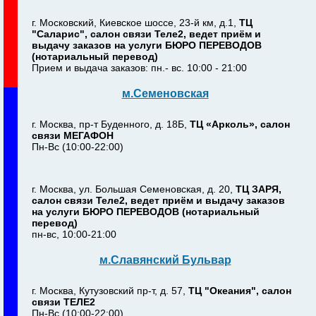
г. Московский, Киевское шоссе, 23-й км, д.1,
ТЦ
"Саларис", салон связи Теле2, ведет приём и
выдачу заказов на услуги БЮРО ПЕРЕВОДОВ
(нотариальный перевод)
Прием и выдача заказов: пн.- вс. 10:00 - 21:00
м.Семеновская
г. Москва, пр-т Буденного, д. 18Б,
ТЦ «Арколь», салон
связи МЕГАФОН
Пн-Вс (10:00-22:00)
г. Москва, ул. Большая Семеновская, д. 20,
ТЦ ЗАРЯ,
салон связи Теле2, ведет приём и выдачу заказов
на услуги БЮРО ПЕРЕВОДОВ (нотариальный
перевод)
пн-вс, 10:00-21:00
м.Славянский Бульвар
г. Москва, Кутузовский пр-т, д. 57,
ТЦ "Океания", салон
связи ТЕЛЕ2
Пн-Вс (10:00-22:00)