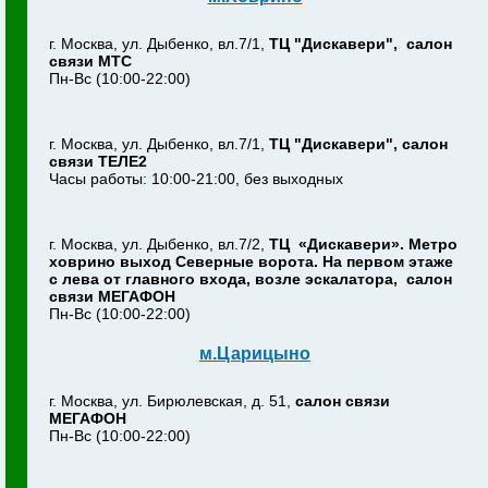
г. Москва, ул. Дыбенко, вл.7/1,
ТЦ "Дискавери", салон
связи МТС
Пн-Вс (10:00-22:00)
г. Москва, ул. Дыбенко, вл.7/1,
ТЦ "Дискавери", салон
связи ТЕЛЕ2
Часы работы: 10:00-21:00, без выходных
г. Москва, ул. Дыбенко, вл.7/2,
ТЦ «Дискавери». Метро
ховрино выход Северные ворота. На первом этаже
с лева от главного входа, возле эскалатора, салон
связи МЕГАФОН
Пн-Вс (10:00-22:00)
м.Царицыно
г. Москва, ул. Бирюлевская, д. 51,
салон связи
МЕГАФОН
Пн-Вс (10:00-22:00)