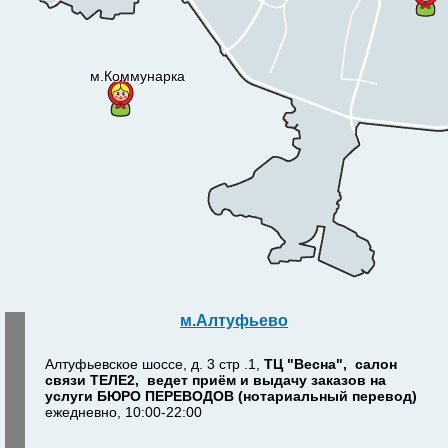
м.Коммунарка
м.Алтуфьево
Алтуфьевское шоссе, д. 3 стр .1,
ТЦ "Весна", салон
связи ТЕЛЕ2, ведет приём и выдачу заказов на
услуги БЮРО ПЕРЕВОДОВ (нотариальный перевод)
ежедневно, 10:00-22:00