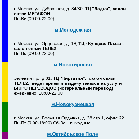
г. Москва, ул. Дубравная, д. 34/30,
ТЦ "Ладья", салон
связи МЕГАФОН
Пн-Вс (09:00-22:00)
м.Молодежная
г. Москва, ул. Ярцевская, д. 19,
ТЦ «Кунцево Плаза»,
салон связи ТЕЛЕ2
Пн-Вс (09:00-22:00)
м.Новогиреево
Зеленый пр., д.81,
ТЦ "Киргизия", салон связи
ТЕЛЕ2, ведет приём и выдачу заказов на услуги
БЮРО ПЕРЕВОДОВ (нотариальный перевод)
ежедневно, 10:00-22:00
м.Новокузнецкая
г. Москва, ул. Большая Ордынка, д. 38 стр.1,
офис 22
Пн-Пт (9:00-18:00) Сб-Вс – выходные
м.Октябрьское Поле