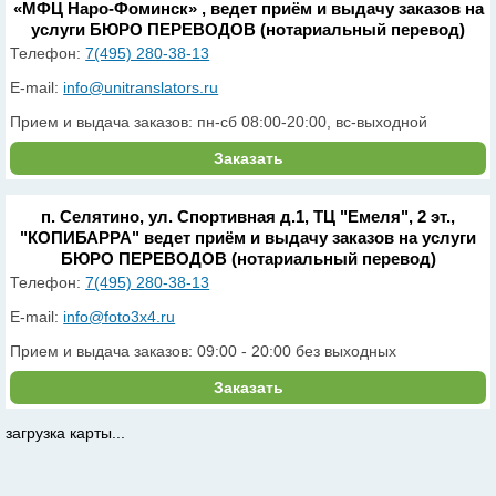
«МФЦ Наро-Фоминск» , ведет приём и выдачу заказов на
услуги БЮРО ПЕРЕВОДОВ (нотариальный перевод)
Телефон:
7(495) 280-38-13
E-mail:
info@unitranslators.ru
Прием и выдача заказов: пн-сб 08:00-20:00, вс-выходной
Заказать
п. Селятино, ул. Спортивная д.1, ТЦ "Емеля", 2 эт.,
"КОПИБАРРА" ведет приём и выдачу заказов на услуги
БЮРО ПЕРЕВОДОВ (нотариальный перевод)
Телефон:
7(495) 280-38-13
E-mail:
info@foto3x4.ru
Прием и выдача заказов: 09:00 - 20:00 без выходных
Заказать
загрузка карты...