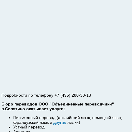
Подробности по телефону +7 (495) 280-38-13
Бюро переводов ООО "Объединенные переводчики"
п.Селятино оказывает услуги:
Письменный перевод (английский язык, немецкий язык,
французский язык и
другие
языки)
Устный перевод
Апостиль