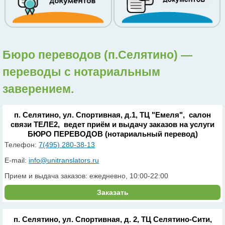
Бюро переводов (п.Селятино) —
переводы с нотариальным
заверением.
п. Селятино, ул. Спортивная, д.1, ТЦ "Емеля", салон
связи ТЕЛЕ2, ведет приём и выдачу заказов на услуги
БЮРО ПЕРЕВОДОВ (нотариальный перевод)
Телефон:
7(495) 280-38-13
E-mail:
info@unitranslators.ru
Прием и выдача заказов: ежедневно, 10:00-22:00
Заказать
п. Селятино, ул. Спортивная, д. 2, ТЦ Селятино-Сити,