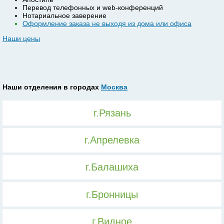
Перевод телефонных и web-конференций
Нотариальное заверение
Оформление заказа не выходя из дома или офиса
Наши цены
Наши отделения в городах
Москва
г.Рязань
г.Апрелевка
г.Балашиха
г.Бронницы
г.Видное