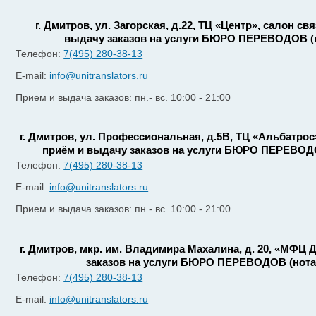
г. Дмитров, ул. Загорская, д.22, ТЦ «Центр», салон с
выдачу заказов на услуги БЮРО ПЕРЕВОДОВ (
Телефон:
7(495) 280-38-13
E-mail:
info@unitranslators.ru
Прием и выдача заказов: пн.- вс. 10:00 - 21:00
г. Дмитров, ул. Профессиональная, д.5В, ТЦ «Альбатрос
приём и выдачу заказов на услуги БЮРО ПЕРЕВОД
Телефон:
7(495) 280-38-13
E-mail:
info@unitranslators.ru
Прием и выдача заказов: пн.- вс. 10:00 - 21:00
г. Дмитров, мкр. им. Владимира Махалина, д. 20, «МФЦ 
заказов на услуги БЮРО ПЕРЕВОДОВ (нот
Телефон:
7(495) 280-38-13
E-mail:
info@unitranslators.ru