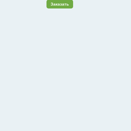
Заказать