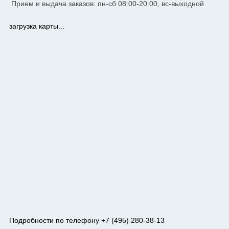
Прием и выдача заказов: пн-сб 08:00-20:00, вс-выходной
загрузка карты...
Подробности по телефону +7 (495) 280-38-13