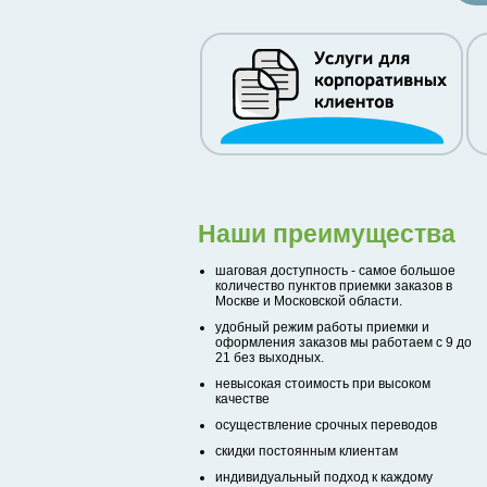
Наши преимущества
шаговая доступность - самое большое
количество пунктов приемки заказов в
Москве и Московской области.
удобный режим работы приемки и
оформления заказов мы работаем с 9 до
21 без выходных.
невысокая стоимость при высоком
качестве
осуществление срочных переводов
скидки постоянным клиентам
индивидуальный подход к каждому