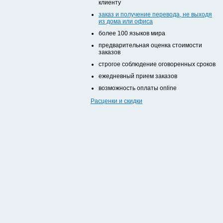
клиенту
заказ и получение перевода, не выходя
из дома или офиса
более 100 языков мира
предварительная оценка стоимости
заказов
строгое соблюдение оговоренных сроков
ежедневный прием заказов
возможность оплаты online
Расценки и скидки