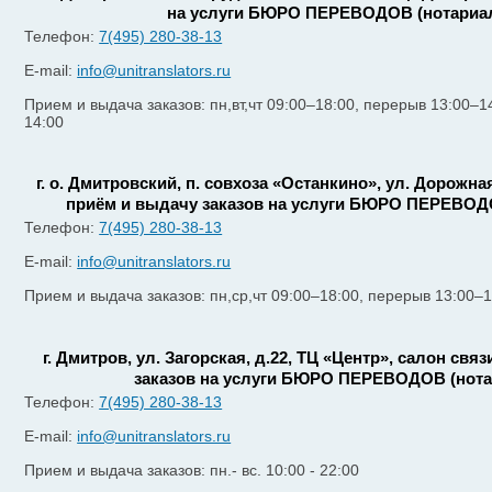
на услуги БЮРО ПЕРЕВОДОВ (нотариа
Телефон:
7(495) 280-38-13
E-mail:
info@unitranslators.ru
Прием и выдача заказов: пн,вт,чт 09:00–18:00, перерыв 13:00–1
14:00
г. о. Дмитровский, п. совхоза «Останкино», ул. Дорожн
приём и выдачу заказов на услуги БЮРО ПЕРЕВОД
Телефон:
7(495) 280-38-13
E-mail:
info@unitranslators.ru
Прием и выдача заказов: пн,ср,чт 09:00–18:00, перерыв 13:00–
г. Дмитров, ул. Загорская, д.22, ТЦ «Центр», салон свя
заказов на услуги БЮРО ПЕРЕВОДОВ (нот
Телефон:
7(495) 280-38-13
E-mail:
info@unitranslators.ru
Прием и выдача заказов: пн.- вс. 10:00 - 22:00