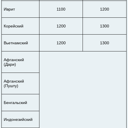
Иврит
1100
1200
Корейский
1200
1300
Вьетнамский
1200
1300
Афганский
(Дари)
Афганский
(Пушту)
Бенгальский
Индонезийский