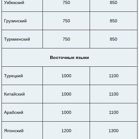
Узбекский
750
850
Грузинский
750
850
Туркменский
750
850
Восточные языки
Турецкий
1000
1100
Китайский
1000
1100
Арабский
1000
1100
Японский
1200
1300