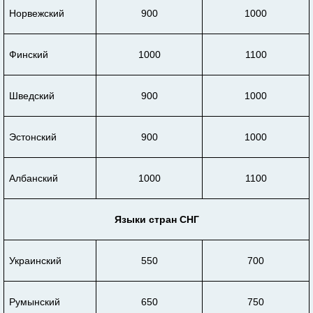
Норвежский
900
1000
Финский
1000
1100
Шведский
900
1000
Эстонский
900
1000
Албанский
1000
1100
Языки стран СНГ
Украинский
550
700
Румынский
650
750