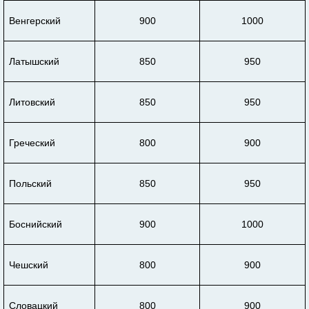
Венгерский
900
1000
Латышский
850
950
Литовский
850
950
Греческий
800
900
Польский
850
950
Боснийский
900
1000
Чешский
800
900
Словацкий
800
900