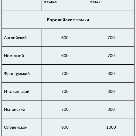
языка
язык
Европейские языки
Английский
600
700
Немецкий
600
700
Французский
700
800
Итальянский
700
800
Испанский
700
800
Словенский
900
1000