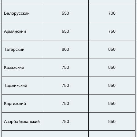
Белорусский
550
700
Армянский
650
750
Татарский
800
850
Казахский
750
850
Таджикский
750
850
Киргизский
750
850
Азербайджанский
750
850