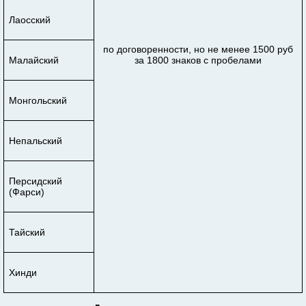
Лаосский
по договоренности, но не менее 1500 руб
Малайский
за 1800 знаков с пробелами
Монгольский
Непальский
Персидский
(Фарси)
Тайский
Хинди