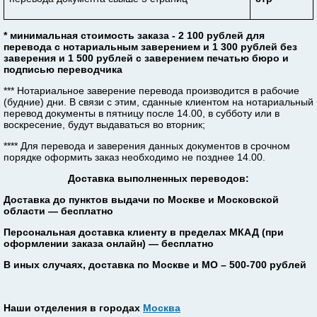
* минимальная стоимость заказа - 2 100 рублей для
перевода с нотариальным заверением и 1 300 рублей без
заверения и 1 500 рублей с заверением печатью бюро и
подписью переводчика
*** Нотариальное заверение перевода производится в рабочие
(будние) дни. В связи с этим, сданные клиентом на нотариальный
перевод документы в пятницу после 14.00, в субботу или в
воскресение, будут выдаваться во вторник;
**** Для перевода и заверения данных документов в срочном
порядке оформить заказ необходимо не позднее 14.00.
Доставка выполненных переводов:
Доставка до пунктов выдачи по Москве и Московской
области — бесплатно
Персональная доставка клиенту в пределах МКАД (при
оформлении заказа онлайн) — бесплатно
В иных случаях, доставка по Москве и МО – 500-700 рублей
Наши отделения в городах
Москва