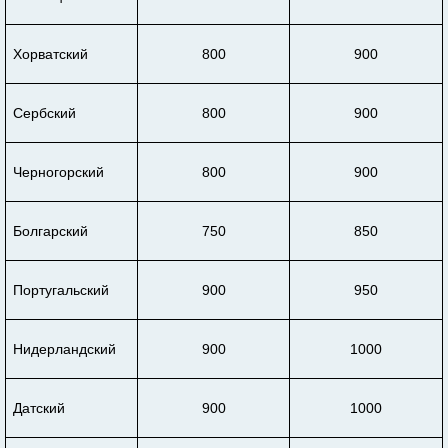
Хорватский
800
900
Сербский
800
900
Черногорский
800
900
Болгарский
750
850
Португальский
900
950
Нидерландский
900
1000
Датский
900
1000