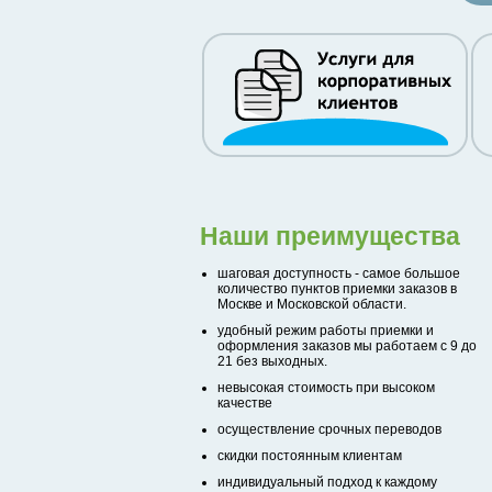
Наши преимущества
шаговая доступность - самое большое
количество пунктов приемки заказов в
Москве и Московской области.
удобный режим работы приемки и
оформления заказов мы работаем с 9 до
21 без выходных.
невысокая стоимость при высоком
качестве
осуществление срочных переводов
скидки постоянным клиентам
индивидуальный подход к каждому