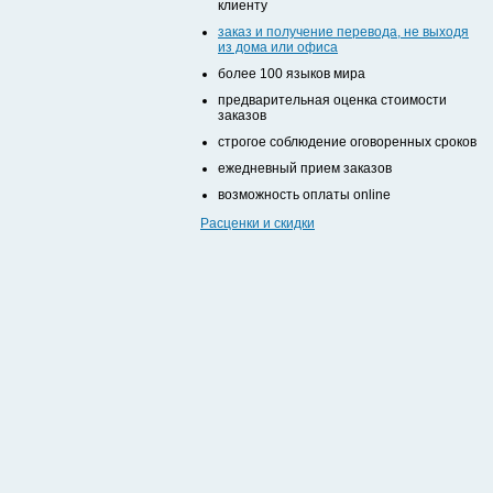
клиенту
заказ и получение перевода, не выходя
из дома или офиса
более 100 языков мира
предварительная оценка стоимости
заказов
строгое соблюдение оговоренных сроков
ежедневный прием заказов
возможность оплаты online
Расценки и скидки