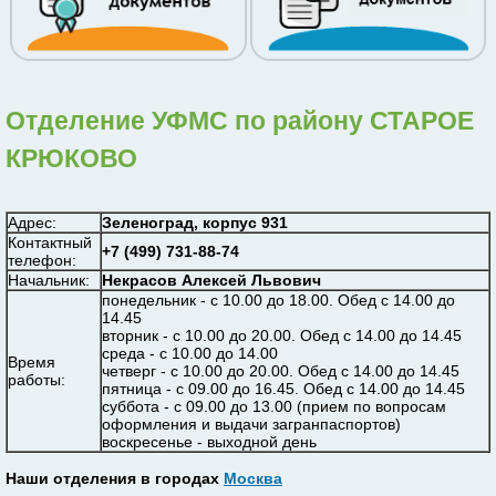
Отделение УФМС по району СТАРОЕ
КРЮКОВО
Адрес:
Зеленоград, корпус 931
Контактный
+7 (499) 731-88-74
телефон:
Начальник:
Некрасов Алексей Львович
понедельник - с 10.00 до 18.00. Обед с 14.00 до
14.45
вторник - с 10.00 до 20.00. Обед с 14.00 до 14.45
среда - с 10.00 до 14.00
Время
четверг - с 10.00 до 20.00. Обед с 14.00 до 14.45
работы:
пятница - с 09.00 до 16.45. Обед с 14.00 до 14.45
суббота - с 09.00 до 13.00 (прием по вопросам
оформления и выдачи загранпаспортов)
воскресенье - выходной день
Наши отделения в городах
Москва