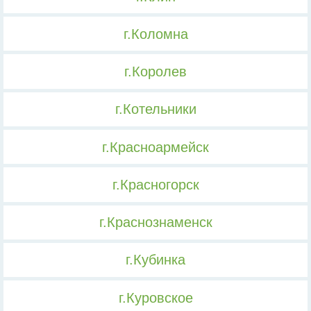
г.Коломна
г.Королев
г.Котельники
г.Красноармейск
г.Красногорск
г.Краснознаменск
г.Кубинка
г.Куровское