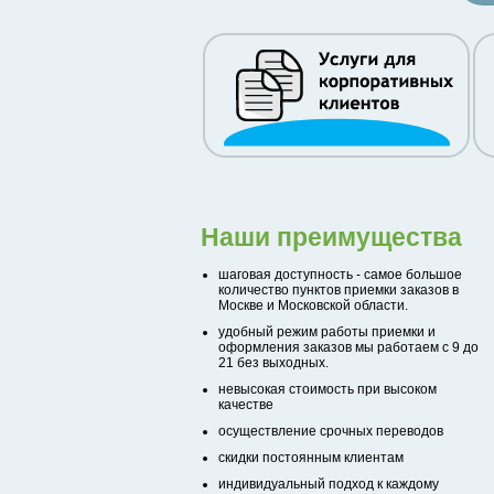
Наши преимущества
шаговая доступность - самое большое
количество пунктов приемки заказов в
Москве и Московской области.
удобный режим работы приемки и
оформления заказов мы работаем с 9 до
21 без выходных.
невысокая стоимость при высоком
качестве
осуществление срочных переводов
скидки постоянным клиентам
индивидуальный подход к каждому