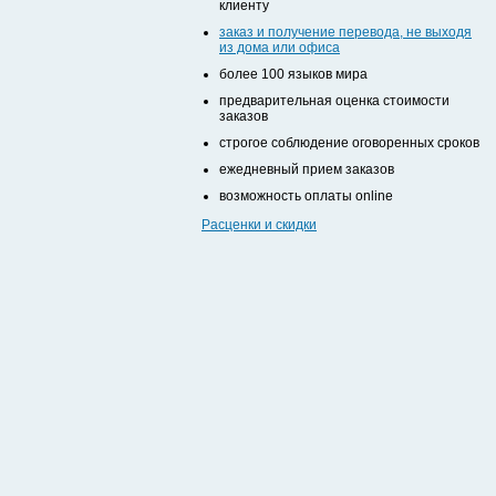
клиенту
заказ и получение перевода, не выходя
из дома или офиса
более 100 языков мира
предварительная оценка стоимости
заказов
строгое соблюдение оговоренных сроков
ежедневный прием заказов
возможность оплаты online
Расценки и скидки