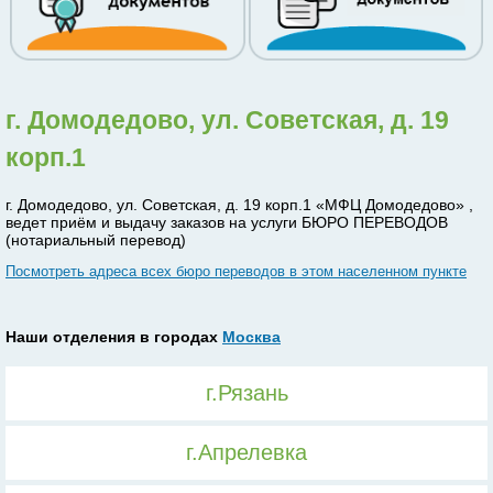
г. Домодедово, ул. Советская, д. 19
корп.1
г. Домодедово, ул. Советская, д. 19 корп.1 «МФЦ Домодедово» ,
ведет приём и выдачу заказов на услуги БЮРО ПЕРЕВОДОВ
(нотариальный перевод)
Посмотреть адреса всех бюро переводов в этом населенном пункте
Наши отделения в городах
Москва
г.Рязань
г.Апрелевка