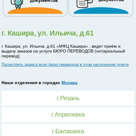
г. Кашира, ул. Ильича, д.61
г. Кашира, ул. Ильича, д.61 «МФЦ Кашира» , ведет приём и
выдачу заказов на услуги БЮРО ПЕРЕВОДОВ (нотариальный
перевод)
Посмотреть адреса всех бюро переводов в этом населенном пункте
Наши отделения в городах
Москва
г.Рязань
г.Апрелевка
г.Балашиха