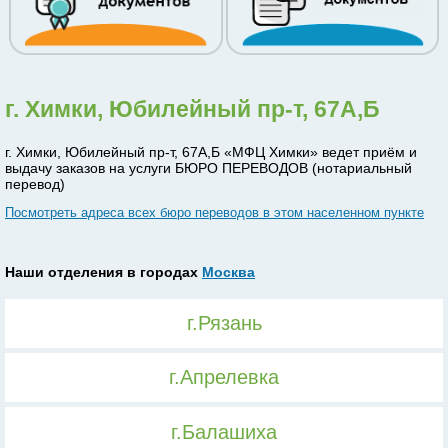
г. Химки, Юбилейный пр-т, 67А,Б
г. Химки, Юбилейный пр-т, 67А,Б «МФЦ Химки» ведет приём и
выдачу заказов на услуги БЮРО ПЕРЕВОДОВ (нотариальный
перевод)
Посмотреть адреса всех бюро переводов в этом населенном пункте
Наши отделения в городах
Москва
г.Рязань
г.Апрелевка
г.Балашиха