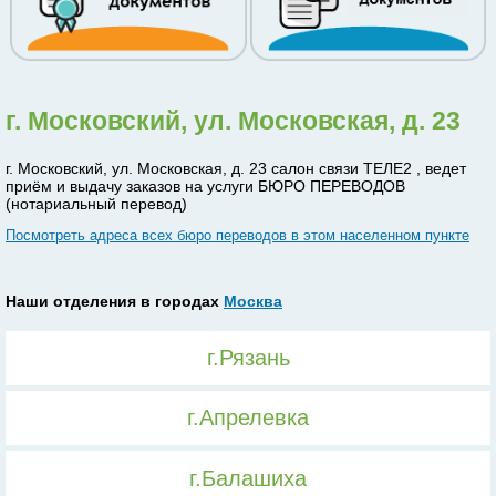
г. Московский, ул. Московская, д. 23
г. Московский, ул. Московская, д. 23 салон связи ТЕЛЕ2 , ведет
приём и выдачу заказов на услуги БЮРО ПЕРЕВОДОВ
(нотариальный перевод)
Посмотреть адреса всех бюро переводов в этом населенном пункте
Наши отделения в городах
Москва
г.Рязань
г.Апрелевка
г.Балашиха