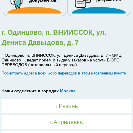
г. Одинцово, п. ВНИИССОК, ул.
Дениса Давыдова, д. 7
г. Одинцово, п. ВНИИССОК, ул. Дениса Давыдова, д. 7 «МФЦ
Одинцово» , ведет приём и выдачу заказов на услуги БЮРО
ПЕРЕВОДОВ (нотариальный перевод)
Посмотреть адреса всех бюро переводов в этом населенном пункте
Наши отделения в городах
Москва
г.Рязань
г.Апрелевка