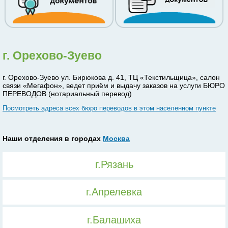
г. Орехово-Зуево
г. Орехово-Зуево ул. Бирюкова д. 41, ТЦ «Текстильщица», салон
связи «Мегафон», ведет приём и выдачу заказов на услуги БЮРО
ПЕРЕВОДОВ (нотариальный перевод)
Посмотреть адреса всех бюро переводов в этом населенном пункте
Наши отделения в городах
Москва
г.Рязань
г.Апрелевка
г.Балашиха