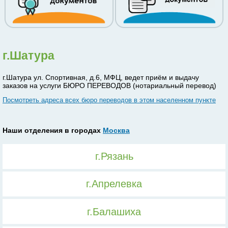
г.Шатура
г.Шатура ул. Спортивная, д.6, МФЦ, ведет приём и выдачу
заказов на услуги БЮРО ПЕРЕВОДОВ (нотариальный перевод)
Посмотреть адреса всех бюро переводов в этом населенном пункте
Наши отделения в городах
Москва
г.Рязань
г.Апрелевка
г.Балашиха