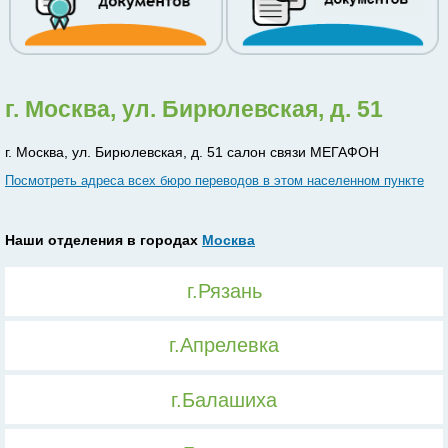
г. Москва, ул. Бирюлевская, д. 51
г. Москва, ул. Бирюлевская, д. 51 салон связи МЕГАФОН
Посмотреть адреса всех бюро переводов в этом населенном пункте
Наши отделения в городах
Москва
г.Рязань
г.Апрелевка
г.Балашиха