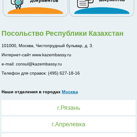
Посольство Республики Казахстан
101000, Москва, Чистопрудный бульвар, д. 3.
Интернет-сайт www.kazembassy.ru
e-mail: consul@kazembassy.ru
Телефон для справок: (495) 627-18-16
Наши отделения в городах
Москва
г.Рязань
г.Апрелевка