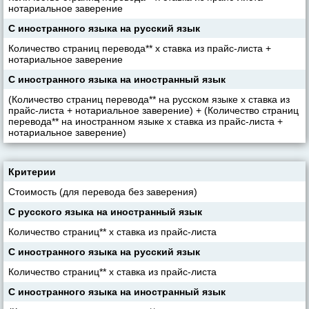
нотариальное заверение
С иностранного языка на русский язык
Количество страниц перевода** х ставка из прайс-листа +
нотариальное заверение
С иностранного языка на иностранный язык
(Количество страниц перевода** на русском языке х ставка из
прайс-листа + нотариальное заверение) + (Количество страниц
перевода** на иностранном языке х ставка из прайс-листа +
нотариальное заверение)
Критерии
Стоимость (для перевода без заверения)
С русского языка на иностранный язык
Количество страниц** х ставка из прайс-листа
С иностранного языка на русский язык
Количество страниц** х ставка из прайс-листа
С иностранного языка на иностранный язык