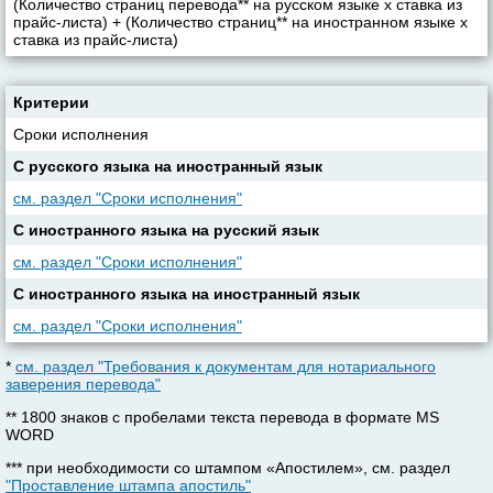
(Количество страниц перевода** на русском языке х ставка из
прайс-листа) + (Количество страниц** на иностранном языке х
ставка из прайс-листа)
Критерии
Сроки исполнения
С русского языка на иностранный язык
см. раздел "Сроки исполнения"
С иностранного языка на русский язык
см. раздел "Сроки исполнения"
С иностранного языка на иностранный язык
см. раздел "Сроки исполнения"
*
см. раздел "Требования к документам для нотариального
заверения перевода"
** 1800 знаков с пробелами текста перевода в формате MS
WORD
*** при необходимости со штампом «Апостилем», см. раздел
"Проставление штампа апостиль"