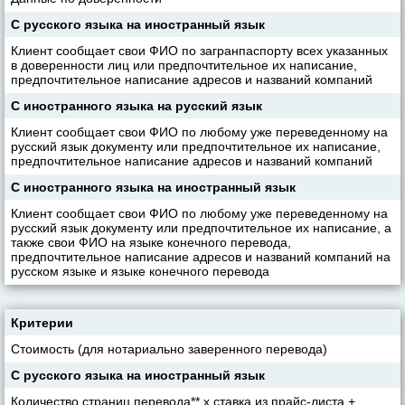
С русского языка на иностранный язык
Клиент сообщает свои ФИО по загранпаспорту всех указанных
в доверенности лиц или предпочтительное их написание,
предпочтительное написание адресов и названий компаний
С иностранного языка на русский язык
Клиент сообщает свои ФИО по любому уже переведенному на
русский язык документу или предпочтительное их написание,
предпочтительное написание адресов и названий компаний
С иностранного языка на иностранный язык
Клиент сообщает свои ФИО по любому уже переведенному на
русский язык документу или предпочтительное их написание, а
также свои ФИО на языке конечного перевода,
предпочтительное написание адресов и названий компаний на
русском языке и языке конечного перевода
Критерии
Стоимость (для нотариально заверенного перевода)
С русского языка на иностранный язык
Количество страниц перевода** х ставка из прайс-листа +