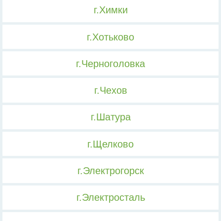
г.Химки
г.Хотьково
г.Черноголовка
г.Чехов
г.Шатура
г.Щелково
г.Электрогорск
г.Электросталь