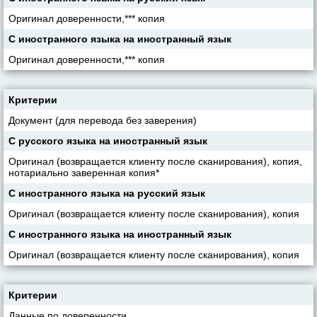
Оригинал доверенности,*** копия
С иностранного языка на иностранный язык
Оригинал доверенности,*** копия
Критерии
Документ (для перевода без заверения)
С русского языка на иностранный язык
Оригинал (возвращается клиенту после сканирования), копия,
нотариально заверенная копия*
С иностранного языка на русский язык
Оригинал (возвращается клиенту после сканирования), копия
С иностранного языка на иностранный язык
Оригинал (возвращается клиенту после сканирования), копия
Критерии
Данные по доверенности