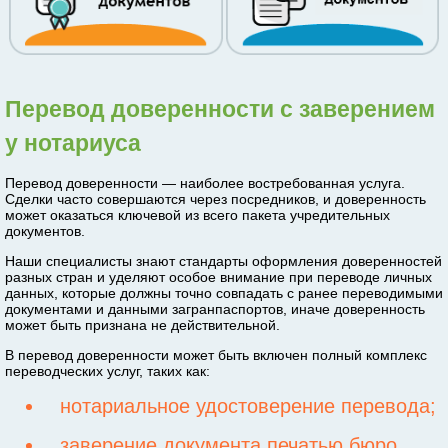
Перевод доверенности с заверением
у нотариуса
Перевод доверенности — наиболее востребованная услуга.
Сделки часто совершаются через посредников, и доверенность
может оказаться ключевой из всего пакета учредительных
документов.
Наши специалисты знают стандарты оформления доверенностей
разных стран и уделяют особое внимание при переводе личных
данных, которые должны точно совпадать с ранее переводимыми
документами и данными загранпаспортов, иначе доверенность
может быть признана не действительной.
В перевод доверенности может быть включен полный комплекс
переводческих услуг, таких как:
нотариальное удостоверение перевода;
заверение документа печатью бюро