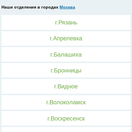
Наши отделения в городах
Москва
г.Рязань
г.Апрелевка
г.Балашиха
г.Бронницы
г.Видное
г.Волоколамск
г.Воскресенск