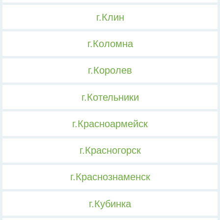
г.Клин
г.Коломна
г.Королев
г.Котельники
г.Красноармейск
г.Красногорск
г.Краснознаменск
г.Кубинка